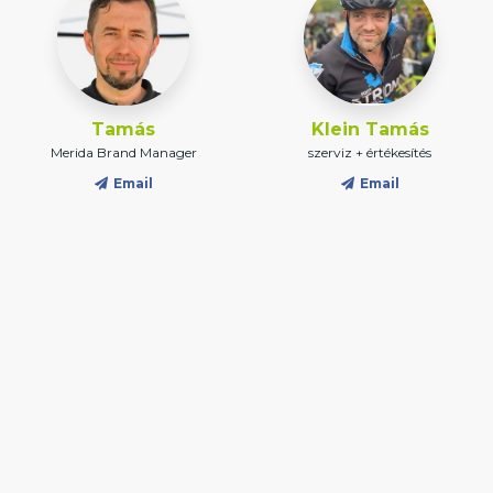
Tamás
Klein Tamás
Merida Brand Manager
szerviz + értékesítés
Email
Email