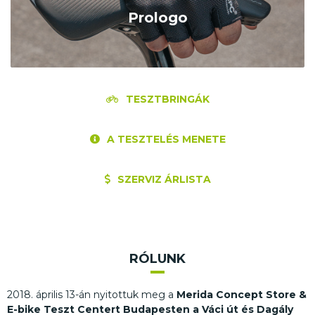
Prologo
TESZTBRINGÁK
A TESZTELÉS MENETE
SZERVIZ ÁRLISTA
RÓLUNK
2018. április 13-án nyitottuk meg a
Merida Concept Store &
E-bike Teszt Centert Budapesten a Váci út és Dagály