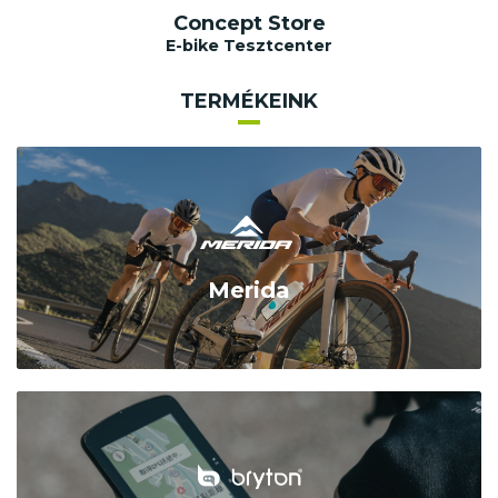
Concept Store
E-bike Tesztcenter
TERMÉKEINK
Merida